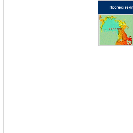
Прогноз тем