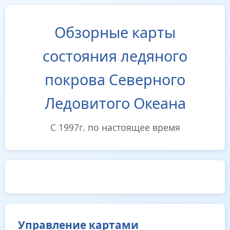
Обзорные карты
состояния ледяного
покрова Северного
Ледовитого Океана
С 1997г. по настоящее время
Управление картами